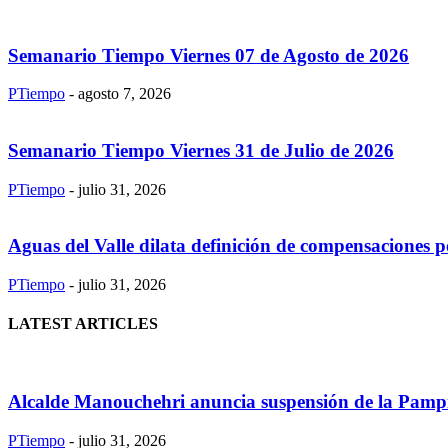
Semanario Tiempo Viernes 07 de Agosto de 2026
PTiempo
-
agosto 7, 2026
Semanario Tiempo Viernes 31 de Julio de 2026
PTiempo
-
julio 31, 2026
Aguas del Valle dilata definición de compensaciones po
PTiempo
-
julio 31, 2026
LATEST ARTICLES
Alcalde Manouchehri anuncia suspensión de la Pampill
PTiempo
-
julio 31, 2026